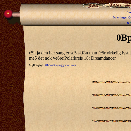
Sa
'Du er ingen 
&
0B
c5h ja den her sang er se5 skf8n man fe5r virkelig lys
me5 det nok ve6re:Polarkreis 18: Dreamdancer
MqR3lqAjP
81r5xe3pupn@yahoo.com