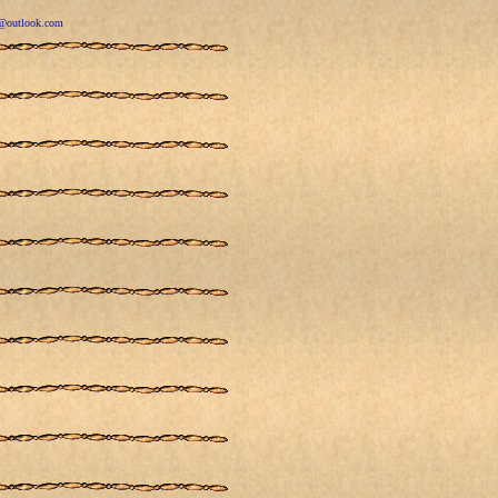
r@outlook.com